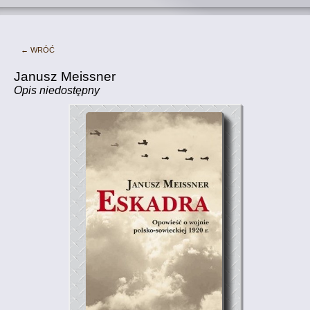
← Wróć
Janusz Meissner
Opis niedostępny