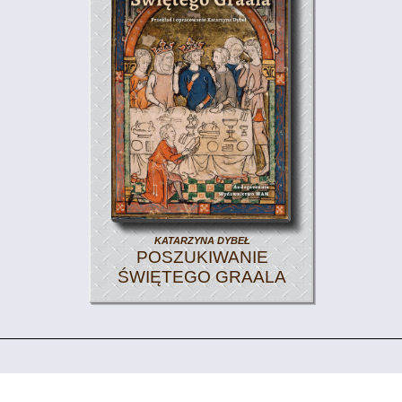
Katarzyna Dybeł
POSZUKIWANIE
ŚWIĘTEGO GRAALA