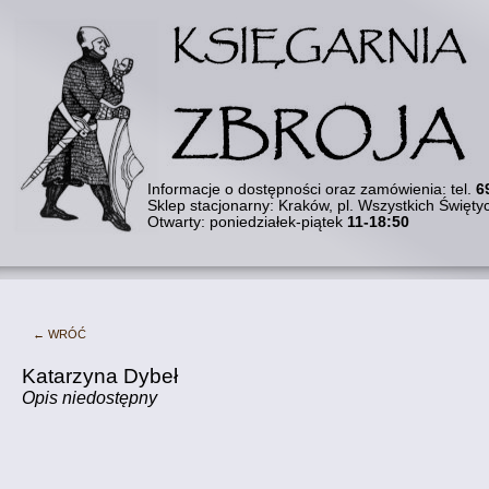
Informacje o dostępności oraz zamówienia:
tel.
6
Sklep stacjonarny: Kraków, pl. Wszystkich Święty
Otwarty: poniedziałek-piątek
11-18:50
← Wróć
Katarzyna Dybeł
Opis niedostępny