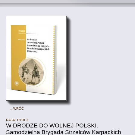
← Wróć
Rafał Dyrcz
W DRODZE DO WOLNEJ POLSKI.
Samodzielna Brygada Strzelców Karpackich